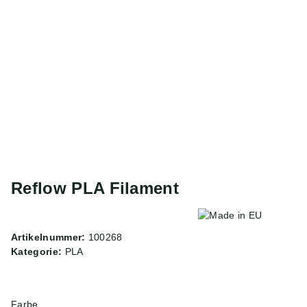
Reflow PLA Filament
Artikelnummer:
100268
Kategorie:
PLA
Farbe