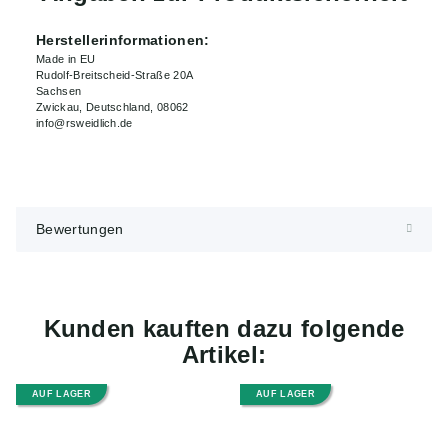
Herstellerinformationen:
Made in EU
Rudolf-Breitscheid-Straße 20A
Sachsen
Zwickau, Deutschland, 08062
info@rsweidlich.de
Bewertungen
Kunden kauften dazu folgende
Artikel:
AUF LAGER
AUF LAGER