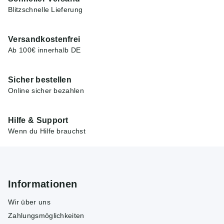
Blitzschnelle Lieferung
Versandkostenfrei
Ab 100€ innerhalb DE
Sicher bestellen
Online sicher bezahlen
Hilfe & Support
Wenn du Hilfe brauchst
Informationen
Wir über uns
Zahlungsmöglichkeiten