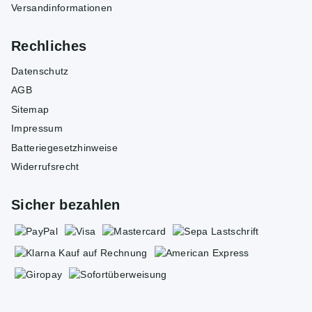
Versandinformationen
Rechliches
Datenschutz
AGB
Sitemap
Impressum
Batteriegesetzhinweise
Widerrufsrecht
Sicher bezahlen