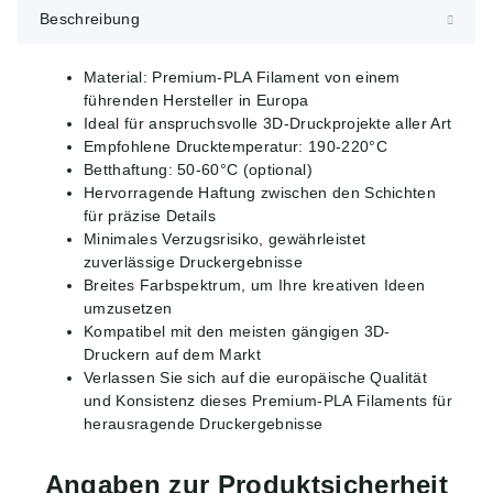
Beschreibung
Material: Premium-PLA Filament von einem
führenden Hersteller in Europa
Ideal für anspruchsvolle 3D-Druckprojekte aller Art
Empfohlene Drucktemperatur: 190-220°C
Betthaftung: 50-60°C (optional)
Hervorragende Haftung zwischen den Schichten
für präzise Details
Minimales Verzugsrisiko, gewährleistet
zuverlässige Druckergebnisse
Breites Farbspektrum, um Ihre kreativen Ideen
umzusetzen
Kompatibel mit den meisten gängigen 3D-
Druckern auf dem Markt
Verlassen Sie sich auf die europäische Qualität
und Konsistenz dieses Premium-PLA Filaments für
herausragende Druckergebnisse
Angaben zur Produktsicherheit