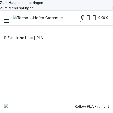
Zum Hauptinhalt springen
Zum Menü springen
0,00 €
Zurück zur Liste
PLA