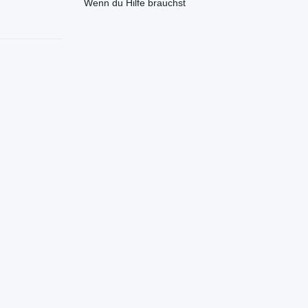
Wenn du Hilfe brauchst