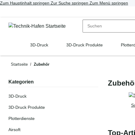
Zum Hauptinhalt springen
Zur Suche springen
Zum Menü springen
3D-Druck
3D-Druck Produkte
Plotter
Startseite
Zubehör
Zubehö
Kategorien
3D-Druck
S
3D-Druck Produkte
Plotterdienste
Airsoft
Top-Art