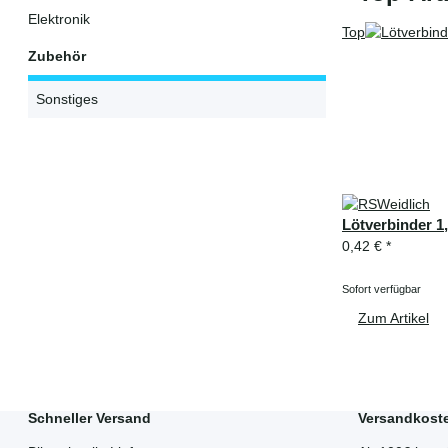
Elektronik
Top
Zubehör
Sonstiges
Lötverbinder 
0,42 €
*
Sofort verfügbar
Zum Artikel
Schneller Versand
Versandkoste