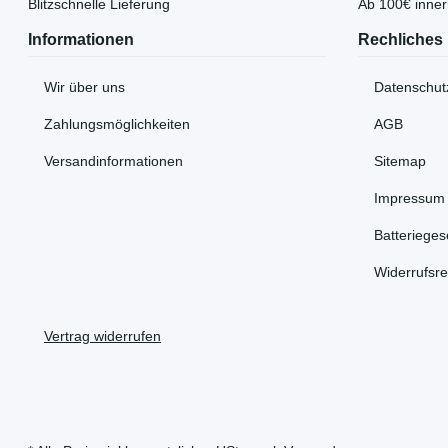
Blitzschnelle Lieferung
Ab 100€ inne
Informationen
Rechliches
Wir über uns
Datenschut
Zahlungsmöglichkeiten
AGB
Versandinformationen
Sitemap
Impressum
Batterieges
Widerrufsre
Vertrag widerrufen