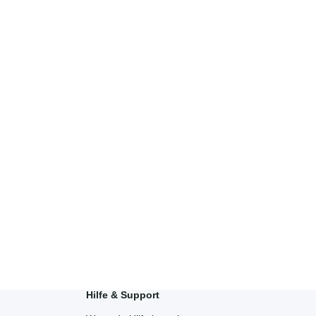
Hilfe & Support