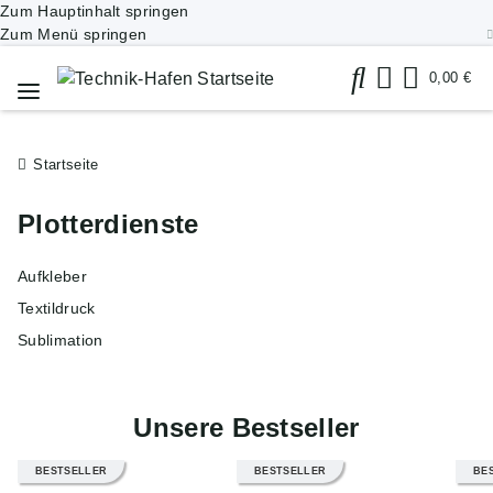
Zum Hauptinhalt springen
Zum Menü springen
0,00 €
Startseite
Plotterdienste
Aufkleber
Textildruck
Sublimation
Unsere Bestseller
BESTSELLER
BESTSELLER
BE