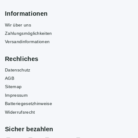
Informationen
Wir über uns
Zahlungsmöglichkeiten
Versandinformationen
Rechliches
Datenschutz
AGB
Sitemap
Impressum
Batteriegesetzhinweise
Widerrufsrecht
Sicher bezahlen