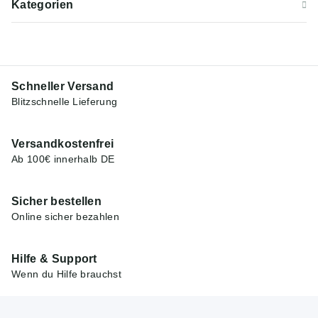
Kategorien
Schneller Versand
Blitzschnelle Lieferung
Versandkostenfrei
Ab 100€ innerhalb DE
Sicher bestellen
Online sicher bezahlen
Hilfe & Support
Wenn du Hilfe brauchst