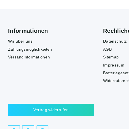
Informationen
Rechlich
Wir über uns
Datenschutz
Zahlungsmöglichkeiten
AGB
Versandinformationen
Sitemap
Impressum
Batteriegese
Widerrufsrec
Vertrag widerrufen