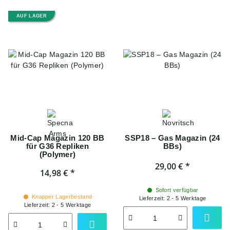
AUF LAGER
Mid-Cap Magazin 120 BB
SSP18 – Gas Magazin (24
für G36 Repliken
BBs)
(Polymer)
29,00 €
*
14,98 €
*
Sofort verfügbar
Knapper Lagerbestand
Lieferzeit:
2 - 5 Werktage
Lieferzeit:
2 - 5 Werktage