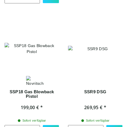
SSP18 Gas Blowback
SSR9 DSG
Pistol
199,00 €
*
269,95 €
*
Sofort verfügbar
Sofort verfügbar