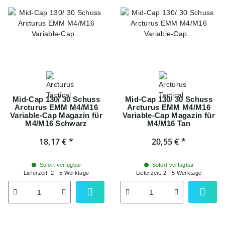
Mid-Cap 130/ 30 Schuss
Mid-Cap 130/ 30 Schuss
Arcturus EMM M4/M16
Arcturus EMM M4/M16
Variable-Cap Magazin für
Variable-Cap Magazin für
M4/M16 Schwarz
M4/M16 Tan
18,17 €
*
20,55 €
*
Sofort verfügbar
Sofort verfügbar
Lieferzeit:
2 - 5 Werktage
Lieferzeit:
2 - 5 Werktage