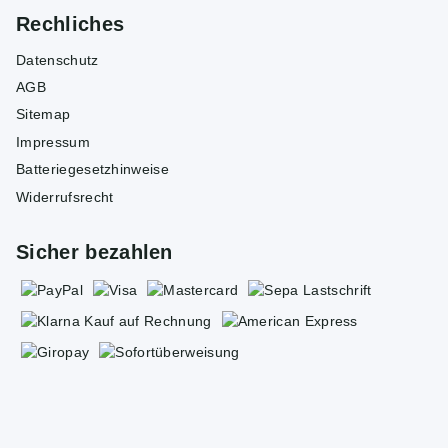
Rechliches
Datenschutz
AGB
Sitemap
Impressum
Batteriegesetzhinweise
Widerrufsrecht
Sicher bezahlen