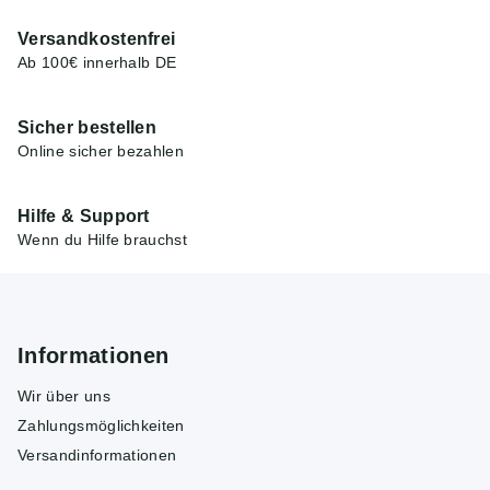
Versandkostenfrei
Ab 100€ innerhalb DE
Sicher bestellen
Online sicher bezahlen
Hilfe & Support
Wenn du Hilfe brauchst
Informationen
Wir über uns
Zahlungsmöglichkeiten
Versandinformationen