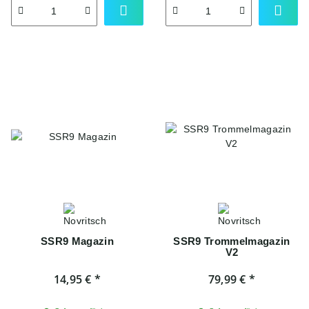
SSR9 Magazin
SSR9 Trommelmagazin
V2
14,95 €
*
79,99 €
*