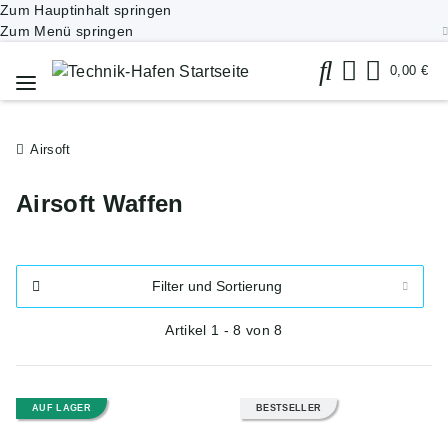
Zum Hauptinhalt springen
Zum Menü springen
0,00 €
Airsoft
Airsoft Waffen
Filter und Sortierung
Artikel 1 - 8 von 8
AUF LAGER
BESTSELLER