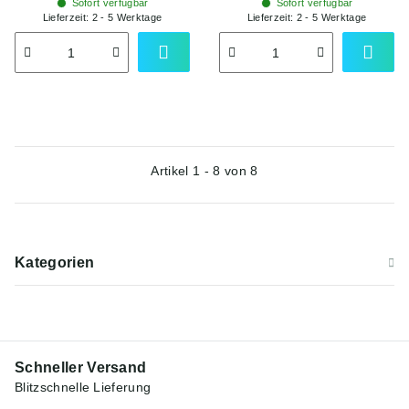
Sofort verfügbar
Sofort verfügbar
Lieferzeit:
2 - 5 Werktage
Lieferzeit:
2 - 5 Werktage
Artikel 1 - 8 von 8
Kategorien
Schneller Versand
Blitzschnelle Lieferung