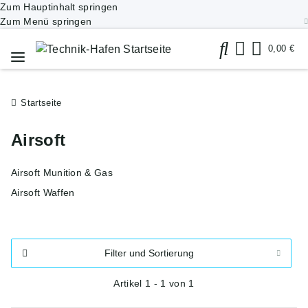
Zum Hauptinhalt springen
Zum Menü springen
0,00 €
Startseite
Airsoft
Airsoft Munition & Gas
Airsoft Waffen
Filter und Sortierung
Artikel 1 - 1 von 1