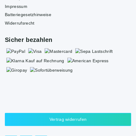
Impressum
Batteriegesetzhinweise
Widerrufsrecht
Sicher bezahlen
Vertrag widerrufen