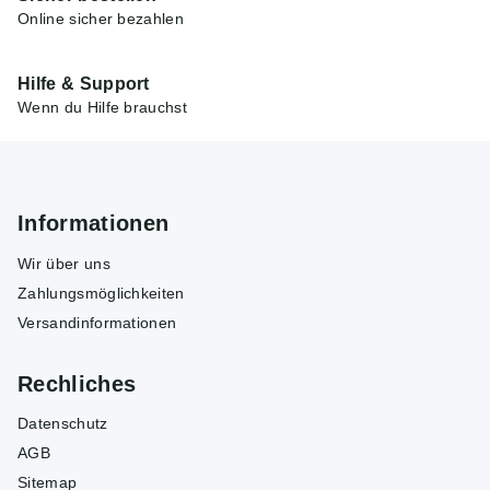
Online sicher bezahlen
Hilfe & Support
Wenn du Hilfe brauchst
Informationen
Wir über uns
Zahlungsmöglichkeiten
Versandinformationen
Rechliches
Datenschutz
AGB
Sitemap