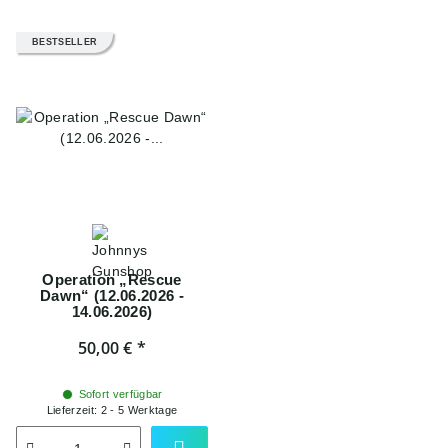
BESTSELLER
Operation „Rescue
Dawn“ (12.06.2026 -
14.06.2026)
50,00 €
*
Sofort verfügbar
Lieferzeit:
2 - 5 Werktage