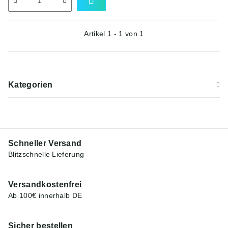
Artikel 1 - 1 von 1
Kategorien
Schneller Versand
Blitzschnelle Lieferung
Versandkostenfrei
Ab 100€ innerhalb DE
Sicher bestellen