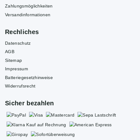
Zahlungsmöglichkeiten
Versandinformationen
Rechliches
Datenschutz
AGB
Sitemap
Impressum
Batteriegesetzhinweise
Widerrufsrecht
Sicher bezahlen