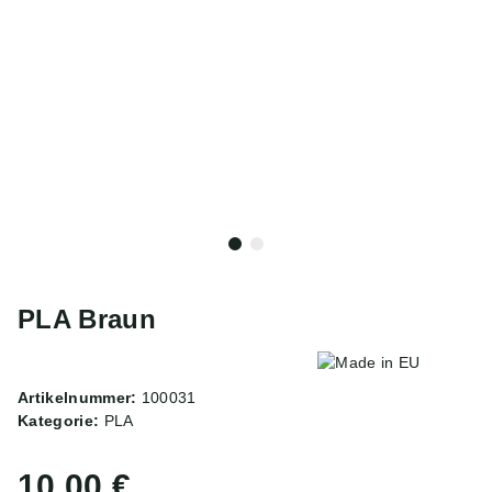
PLA Braun
Artikelnummer:
100031
Kategorie:
PLA
10,00 €