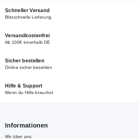
Schneller Versand
Blitzschnelle Lieferung
Versandkostenfrei
Ab 100€ innerhalb DE
Sicher bestellen
Online sicher bezahlen
Hilfe & Support
Wenn du Hilfe brauchst
Informationen
Wir über uns