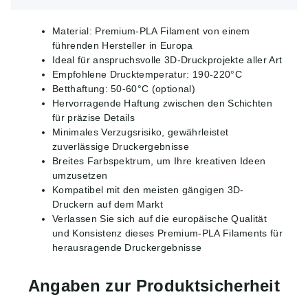
Material: Premium-PLA Filament von einem
führenden Hersteller in Europa
Ideal für anspruchsvolle 3D-Druckprojekte aller Art
Empfohlene Drucktemperatur: 190-220°C
Betthaftung: 50-60°C (optional)
Hervorragende Haftung zwischen den Schichten
für präzise Details
Minimales Verzugsrisiko, gewährleistet
zuverlässige Druckergebnisse
Breites Farbspektrum, um Ihre kreativen Ideen
umzusetzen
Kompatibel mit den meisten gängigen 3D-
Druckern auf dem Markt
Verlassen Sie sich auf die europäische Qualität
und Konsistenz dieses Premium-PLA Filaments für
herausragende Druckergebnisse
Angaben zur Produktsicherheit