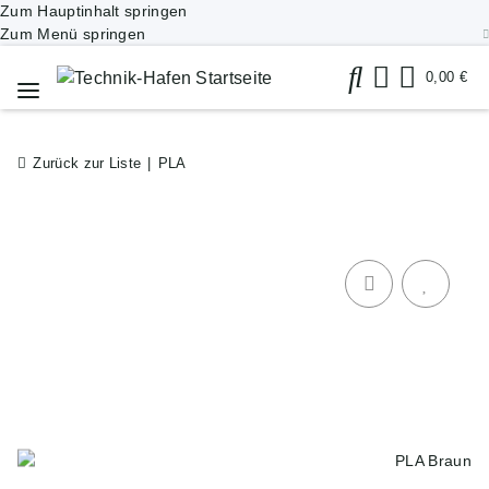
Zum Hauptinhalt springen
Zum Menü springen
0,00 €
Zurück zur Liste
PLA