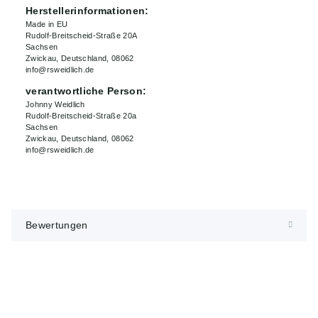
Herstellerinformationen:
Made in EU
Rudolf-Breitscheid-Straße 20A
Sachsen
Zwickau, Deutschland, 08062
info@rsweidlich.de
verantwortliche Person:
Johnny Weidlich
Rudolf-Breitscheid-Straße 20a
Sachsen
Zwickau, Deutschland, 08062
info@rsweidlich.de
Bewertungen