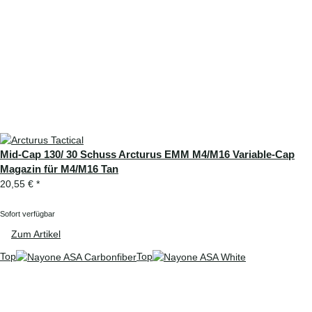
Mid-Cap 130/ 30 Schuss Arcturus EMM M4/M16 Variable-Cap
Magazin für M4/M16 Tan
20,55 €
*
Sofort verfügbar
Zum Artikel
Top
Top