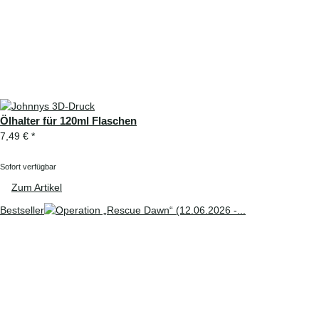
Ölhalter für 120ml Flaschen
7,49 €
*
Sofort verfügbar
Zum Artikel
Bestseller