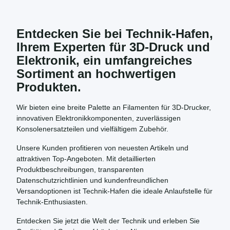
Entdecken Sie bei Technik-Hafen,
Ihrem Experten für 3D-Druck und
Elektronik, ein umfangreiches
Sortiment an hochwertigen
Produkten.
Wir bieten eine breite Palette an Filamenten für 3D-Drucker,
innovativen Elektronikkomponenten, zuverlässigen
Konsolenersatzteilen und vielfältigem Zubehör.
Unsere Kunden profitieren von neuesten Artikeln und
attraktiven Top-Angeboten. Mit detaillierten
Produktbeschreibungen, transparenten
Datenschutzrichtlinien und kundenfreundlichen
Versandoptionen ist Technik-Hafen die ideale Anlaufstelle für
Technik-Enthusiasten.
Entdecken Sie jetzt die Welt der Technik und erleben Sie