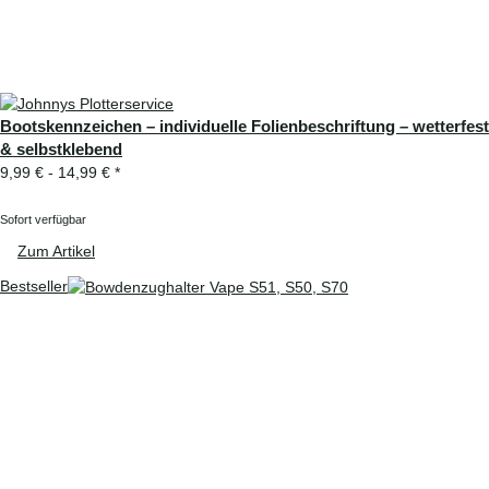
Bootskennzeichen – individuelle Folienbeschriftung – wetterfest
& selbstklebend
9,99 € -
14,99 €
*
Sofort verfügbar
Zum Artikel
Bestseller