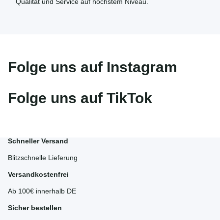
Qualität und Service auf höchstem Niveau.
Folge uns auf Instagram
Folge uns auf TikTok
Schneller Versand
Blitzschnelle Lieferung
Versandkostenfrei
Ab 100€ innerhalb DE
Sicher bestellen