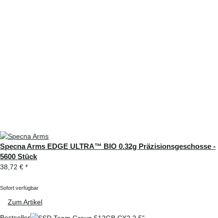
Specna Arms EDGE ULTRA™ BIO 0.32g Präzisionsgeschosse -
5600 Stück
38,72 €
*
Sofort verfügbar
Zum Artikel
Bestseller