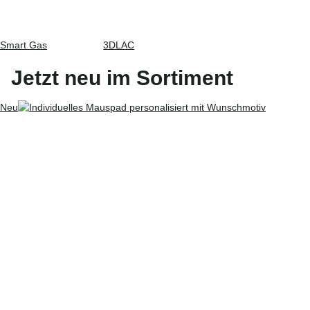
Smart Gas
3DLAC
Jetzt neu im Sortiment
Neu