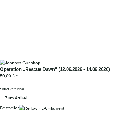
Operation „Rescue Dawn“ (12.06.2026 - 14.06.2026)
50,00 €
*
Sofort verfügbar
Zum Artikel
Bestseller