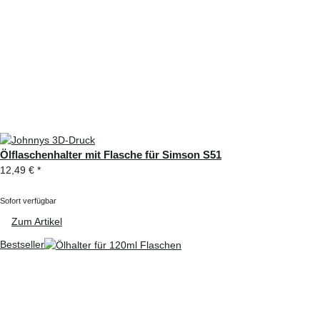
Ölflaschenhalter mit Flasche für Simson S51
12,49 €
*
Sofort verfügbar
Zum Artikel
Bestseller