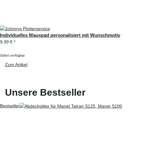
Individuelles Mauspad personalisiert mit Wunschmotiv
9,99 €
*
Sofort verfügbar
Zum Artikel
Unsere Bestseller
Bestseller