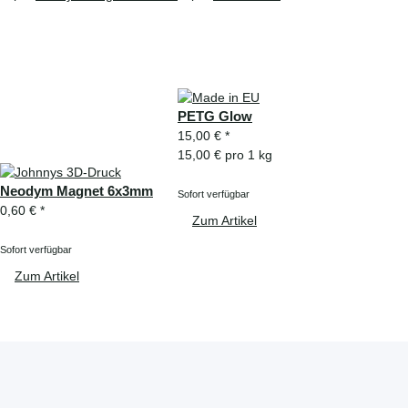
PETG Glow
15,00 €
*
15,00 € pro 1 kg
Neodym Magnet 6x3mm
Sofort verfügbar
0,60 €
*
Zum Artikel
Sofort verfügbar
Zum Artikel