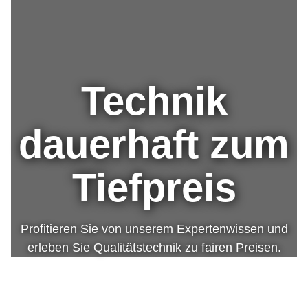
Technik
dauerhaft zum
Tiefpreis
Profitieren Sie von unserem Expertenwissen und
erleben Sie Qualitätstechnik zu fairen Preisen.