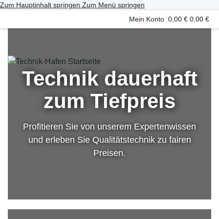
Zum Hauptinhalt springen
Zum Menü springen
Mein Konto
0,00 €
0,00 €
Technik dauerhaft
zum Tiefpreis
Profitieren Sie von unserem Expertenwissen
und erleben Sie Qualitätstechnik zu fairen
Preisen.