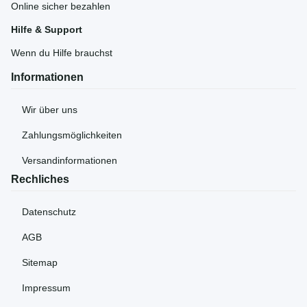
Online sicher bezahlen
Hilfe & Support
Wenn du Hilfe brauchst
Informationen
Wir über uns
Zahlungsmöglichkeiten
Versandinformationen
Rechliches
Datenschutz
AGB
Sitemap
Impressum