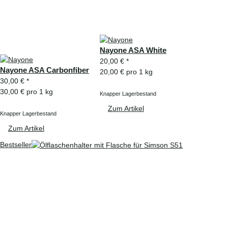
Nayone ASA White
20,00 €
*
Nayone ASA Carbonfiber
20,00 € pro 1 kg
30,00 €
*
30,00 € pro 1 kg
Knapper Lagerbestand
Zum Artikel
Knapper Lagerbestand
Zum Artikel
Bestseller