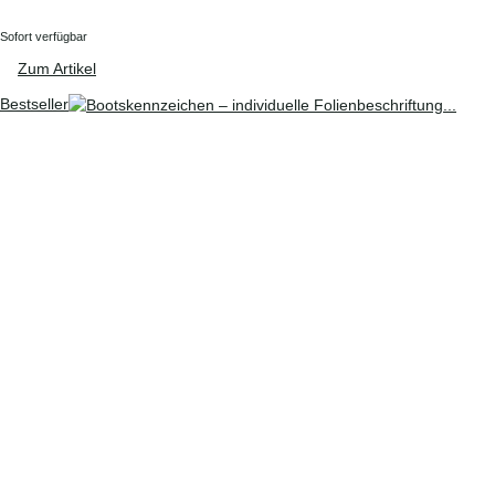
Sofort verfügbar
Zum Artikel
Bestseller