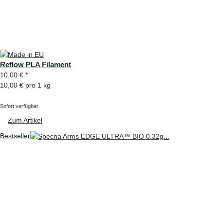
Reflow PLA Filament
10,00 €
*
10,00 € pro 1 kg
Sofort verfügbar
Zum Artikel
Bestseller