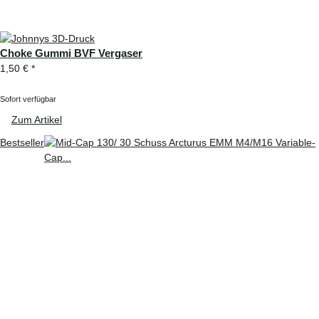
Choke Gummi BVF Vergaser
1,50 €
*
Sofort verfügbar
Zum Artikel
Bestseller