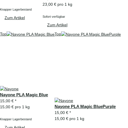
23,00 € pro 1 kg
Knapper Lagerbestand
Sofort verfügbar
Zum Artikel
Zum Artikel
Top
Top
Nayone PLA Magic Blue
15,00 €
*
Nayone PLA Magic BluePurple
15,00 € pro 1 kg
15,00 €
*
15,00 € pro 1 kg
Knapper Lagerbestand
Zum Artikel