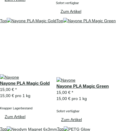
Sofort verfügbar
Zum Artikel
Top
Top
Nayone PLA Magic Gold
Nayone PLA Magic Green
15,00 €
*
15,00 €
*
15,00 € pro 1 kg
15,00 € pro 1 kg
Knapper Lagerbestand
Sofort verfügbar
Zum Artikel
Zum Artikel
Top
Top