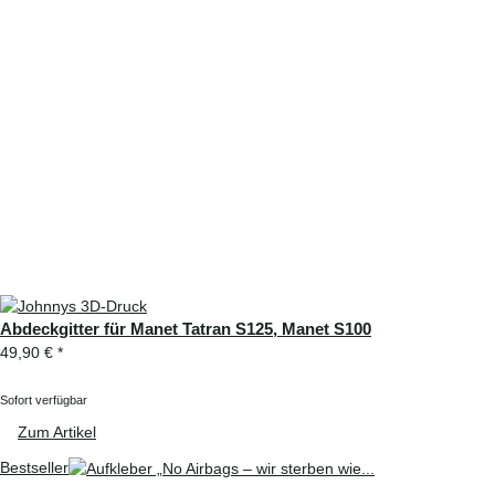
Abdeckgitter für Manet Tatran S125, Manet S100
49,90 €
*
Sofort verfügbar
Zum Artikel
Bestseller