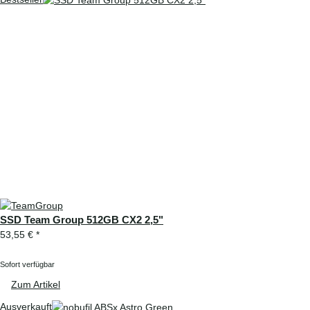
SSD Team Group 512GB CX2 2,5"
53,55 €
*
Sofort verfügbar
Zum Artikel
Ausverkauft