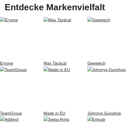
Entdecke Markenvielfalt
Eryone
Max Tactical
Geeetech
TeamGroup
Made in EU
Johnnys Gunshop