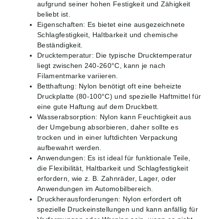
aufgrund seiner hohen Festigkeit und Zähigkeit
beliebt ist.
Eigenschaften: Es bietet eine ausgezeichnete
Schlagfestigkeit, Haltbarkeit und chemische
Beständigkeit.
Drucktemperatur: Die typische Drucktemperatur
liegt zwischen 240-260°C, kann je nach
Filamentmarke variieren.
Betthaftung: Nylon benötigt oft eine beheizte
Druckplatte (80-100°C) und spezielle Haftmittel für
eine gute Haftung auf dem Druckbett.
Wasserabsorption: Nylon kann Feuchtigkeit aus
der Umgebung absorbieren, daher sollte es
trocken und in einer luftdichten Verpackung
aufbewahrt werden.
Anwendungen: Es ist ideal für funktionale Teile,
die Flexibilität, Haltbarkeit und Schlagfestigkeit
erfordern, wie z. B. Zahnräder, Lager, oder
Anwendungen im Automobilbereich.
Druckherausforderungen: Nylon erfordert oft
spezielle Druckeinstellungen und kann anfällig für