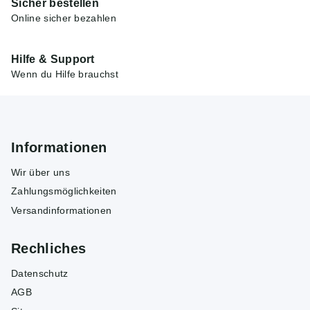
Sicher bestellen
Online sicher bezahlen
Hilfe & Support
Wenn du Hilfe brauchst
Informationen
Wir über uns
Zahlungsmöglichkeiten
Versandinformationen
Rechliches
Datenschutz
AGB