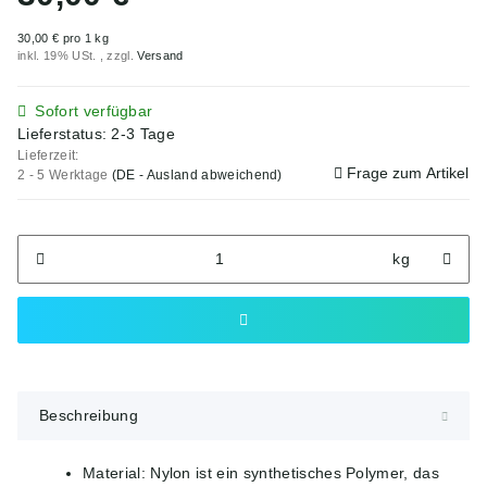
30,00 € pro 1 kg
inkl. 19% USt. , zzgl.
Versand
Sofort verfügbar
Lieferstatus: 2-3 Tage
Lieferzeit:
Frage zum Artikel
2 - 5 Werktage
(DE - Ausland abweichend)
kg
Beschreibung
Material: Nylon ist ein synthetisches Polymer, das