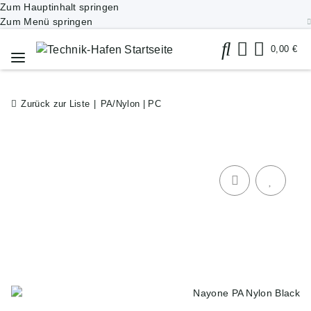
Zum Hauptinhalt springen
Zum Menü springen
0,00 €
Zurück zur Liste
PA/Nylon | PC