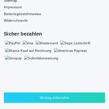
Sitemap
Impressum
Batteriegesetzhinweise
Widerrufsrecht
Sicher bezahlen
Vertrag widerrufen