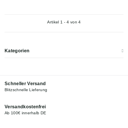
Artikel 1 - 4 von 4
Kategorien
Schneller Versand
Blitzschnelle Lieferung
Versandkostenfrei
Ab 100€ innerhalb DE