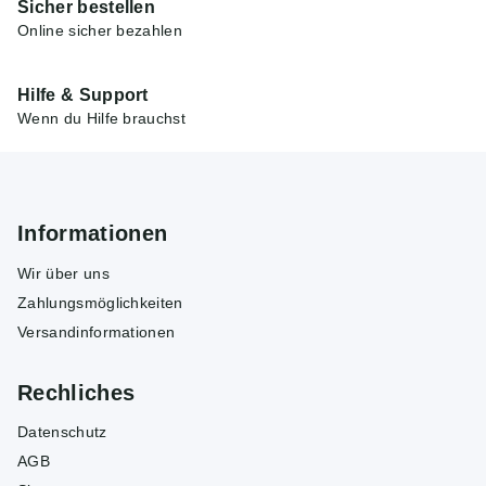
Sicher bestellen
Online sicher bezahlen
Hilfe & Support
Wenn du Hilfe brauchst
Informationen
Wir über uns
Zahlungsmöglichkeiten
Versandinformationen
Rechliches
Datenschutz
AGB