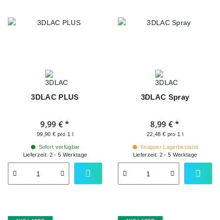
3DLAC PLUS
3DLAC Spray
9,99 €
*
8,99 €
*
99,90 € pro 1 l
22,48 € pro 1 l
Sofort verfügbar
Knapper Lagerbestand
Lieferzeit:
2 - 5 Werktage
Lieferzeit:
2 - 5 Werktage