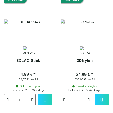
AUF LAGER
AUF LAGER
3DLAC Stick
3DNylon
4,99 €
*
24,99 €
*
62,37 € pro 1 l
833,00 € pro 1 l
Sofort verfügbar
Sofort verfügbar
Lieferzeit:
2 - 5 Werktage
Lieferzeit:
2 - 5 Werktage