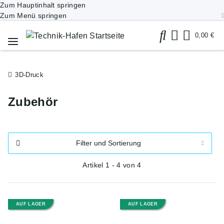
Zum Hauptinhalt springen
Zum Menü springen
0,00 €
3D-Druck
Zubehör
Filter und Sortierung
Artikel 1 - 4 von 4
AUF LAGER
AUF LAGER