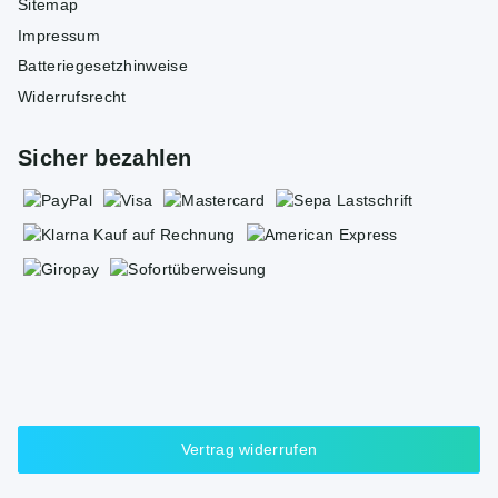
Sitemap
Impressum
Batteriegesetzhinweise
Widerrufsrecht
Sicher bezahlen
Vertrag widerrufen