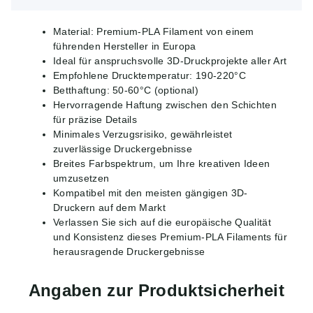
Material: Premium-PLA Filament von einem
führenden Hersteller in Europa
Ideal für anspruchsvolle 3D-Druckprojekte aller Art
Empfohlene Drucktemperatur: 190-220°C
Betthaftung: 50-60°C (optional)
Hervorragende Haftung zwischen den Schichten
für präzise Details
Minimales Verzugsrisiko, gewährleistet
zuverlässige Druckergebnisse
Breites Farbspektrum, um Ihre kreativen Ideen
umzusetzen
Kompatibel mit den meisten gängigen 3D-
Druckern auf dem Markt
Verlassen Sie sich auf die europäische Qualität
und Konsistenz dieses Premium-PLA Filaments für
herausragende Druckergebnisse
Angaben zur Produktsicherheit