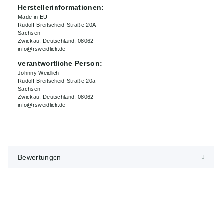
Herstellerinformationen:
Made in EU
Rudolf-Breitscheid-Straße 20A
Sachsen
Zwickau, Deutschland, 08062
info@rsweidlich.de
verantwortliche Person:
Johnny Weidlich
Rudolf-Breitscheid-Straße 20a
Sachsen
Zwickau, Deutschland, 08062
info@rsweidlich.de
Bewertungen