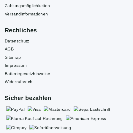
Zahlungsmöglichkeiten
Versandinformationen
Rechliches
Datenschutz
AGB
Sitemap
Impressum
Batteriegesetzhinweise
Widerrufsrecht
Sicher bezahlen