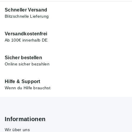
Schneller Versand
Blitzschnelle Lieferung
Versandkostenfrei
Ab 100€ innerhalb DE
Sicher bestellen
Online sicher bezahlen
Hilfe & Support
Wenn du Hilfe brauchst
Informationen
Wir über uns