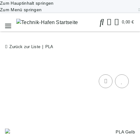
Zum Hauptinhalt springen
Zum Menü springen
0,00 €
Zurück zur Liste
PLA