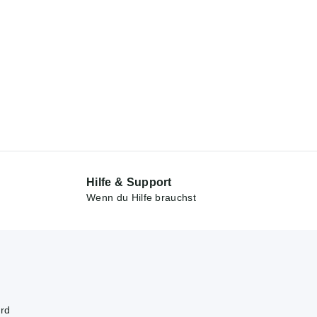
Hilfe & Support
Wenn du Hilfe brauchst