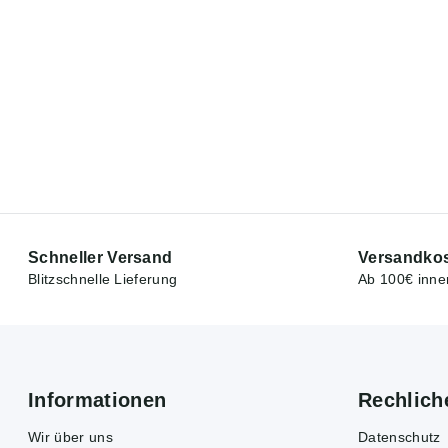
Schneller Versand
Versandkos
Blitzschnelle Lieferung
Ab 100€ inne
Informationen
Rechlich
Wir über uns
Datenschutz