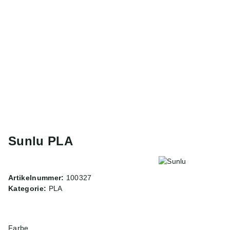
Sunlu PLA
Artikelnummer:
100327
Kategorie:
PLA
Farbe