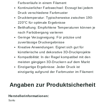
Farbverläufe in einem Filament
Kontinuierlicher Farbwechsel: Erzeugt bei jedem
Druck verschiedene Farbmuster
Drucktemperatur: Typischerweise zwischen 190-
220°C für optimale Ergebnisse
Betthaftung: Empfohlene Temperaturen können je
nach Farbübergang variieren
Geringe Verzugneigung: Für präzise und
zuverlässige Druckergebnisse
Kreative Anwendungen: Eignet sich gut für
künstlerische und dekorative 3D-Druckprojekte
Kompatibilität: In der Regel kompatibel mit den
meisten gängigen 3D-Druckern auf dem Markt
Einzigartige Ergebnisse: Jeder Druck ist
einzigartig aufgrund der Farbmuster im Filament
Angaben zur Produktsicherheit
Herstellerinformationen:
Sunlu