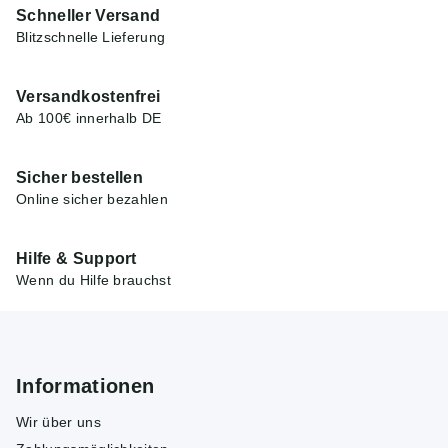
Schneller Versand
Blitzschnelle Lieferung
Versandkostenfrei
Ab 100€ innerhalb DE
Sicher bestellen
Online sicher bezahlen
Hilfe & Support
Wenn du Hilfe brauchst
Informationen
Wir über uns