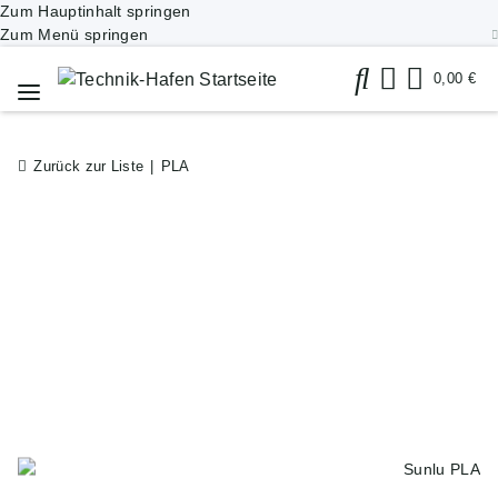
Zum Hauptinhalt springen
Zum Menü springen
0,00 €
Zurück zur Liste
PLA