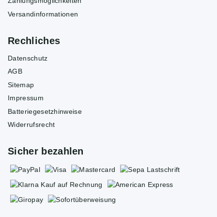
Zahlungsmöglichkeiten
Versandinformationen
Rechliches
Datenschutz
AGB
Sitemap
Impressum
Batteriegesetzhinweise
Widerrufsrecht
Sicher bezahlen