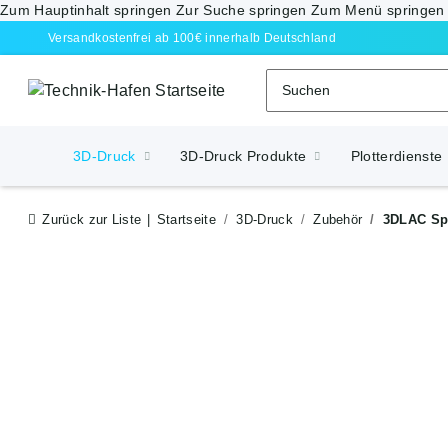
Zum Hauptinhalt springen
Zur Suche springen
Zum Menü springen
Versandkostenfrei ab 100€ innerhalb Deutschland
3D-Druck
3D-Druck Produkte
Plotterdienste
Zurück zur Liste
Startseite
3D-Druck
Zubehör
3DLAC Sp