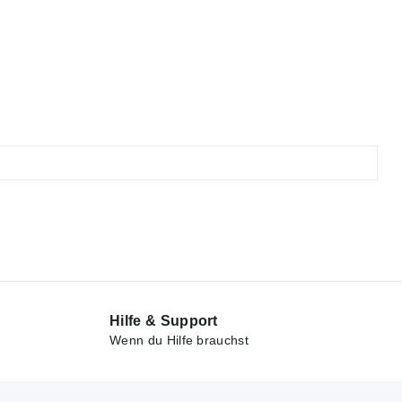
Hilfe & Support
Wenn du Hilfe brauchst