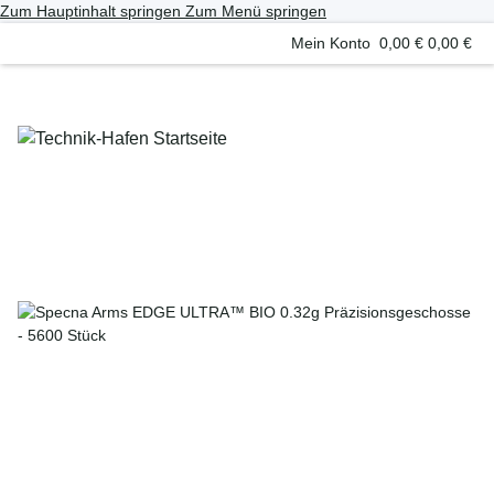
Zum Hauptinhalt springen
Zum Menü springen
Mein Konto
0,00 €
0,00 €