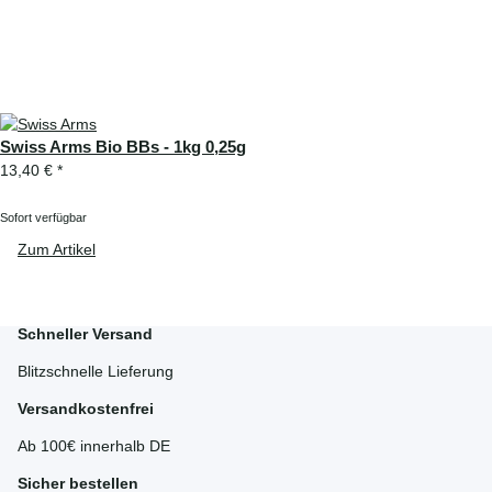
Swiss Arms Bio BBs - 1kg 0,25g
13,40 €
*
Sofort verfügbar
Zum Artikel
Schneller Versand
Blitzschnelle Lieferung
Versandkostenfrei
Ab 100€ innerhalb DE
Sicher bestellen