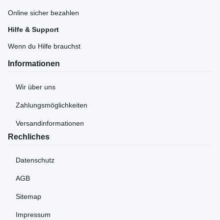
Online sicher bezahlen
Hilfe & Support
Wenn du Hilfe brauchst
Informationen
Wir über uns
Zahlungsmöglichkeiten
Versandinformationen
Rechliches
Datenschutz
AGB
Sitemap
Impressum