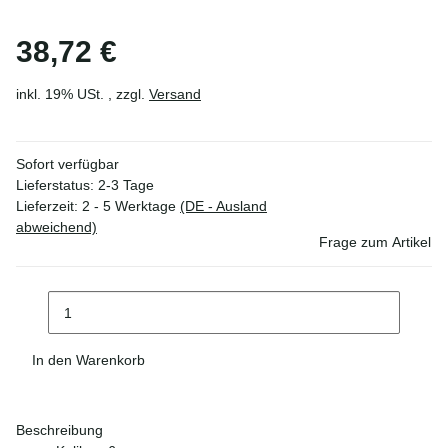
38,72 €
inkl. 19% USt. , zzgl.
Versand
Sofort verfügbar
Lieferstatus: 2-3 Tage
Lieferzeit:
2 - 5 Werktage
(DE - Ausland
abweichend)
Frage zum Artikel
In den Warenkorb
Beschreibung