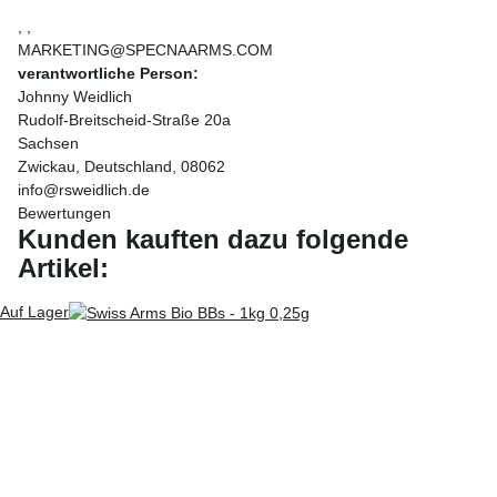
, ,
MARKETING@SPECNAARMS.COM
verantwortliche Person:
Johnny Weidlich
Rudolf-Breitscheid-Straße 20a
Sachsen
Zwickau, Deutschland, 08062
info@rsweidlich.de
Bewertungen
Kunden kauften dazu folgende
Artikel:
Auf Lager