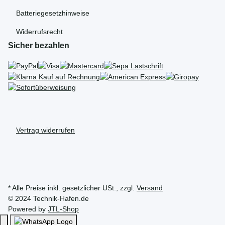
Batteriegesetzhinweise
Widerrufsrecht
Sicher bezahlen
Vertrag widerrufen
* Alle Preise inkl. gesetzlicher USt., zzgl.
Versand
© 2024 Technik-Hafen.de
Powered by
JTL-Shop