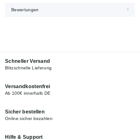
Bewertungen
Schneller Versand
Blitzschnelle Lieferung
Versandkostenfrei
Ab 100€ innerhalb DE
Sicher bestellen
Online sicher bezahlen
Hilfe & Support