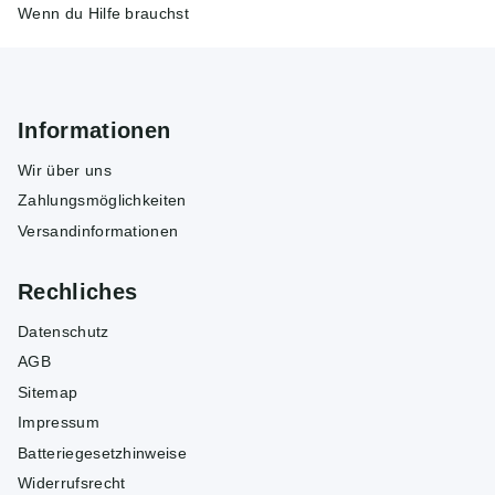
Wenn du Hilfe brauchst
Informationen
Wir über uns
Zahlungsmöglichkeiten
Versandinformationen
Rechliches
Datenschutz
AGB
Sitemap
Impressum
Batteriegesetzhinweise
Widerrufsrecht