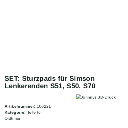
SET: Sturzpads für Simson
Lenkerenden S51, S50, S70
Artikelnummer:
100221
Kategorie:
Teile für
Oldtimer