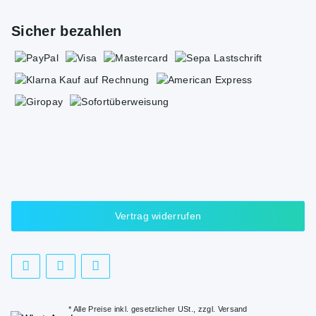
Sicher bezahlen
Vertrag widerrufen
* Alle Preise inkl. gesetzlicher USt., zzgl.
Versand