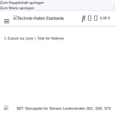
Zum Hauptinhalt springen
Zum Menü springen
0,00 €
Zurück zur Liste
Teile für Oldtimer