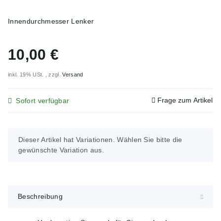
Innendurchmesser Lenker
10,00 €
inkl. 19% USt. , zzgl.
Versand
Frage zum Artikel
Sofort verfügbar
x
Dieser Artikel hat Variationen. Wählen Sie bitte die
gewünschte Variation aus.
Beschreibung