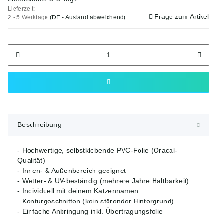
Lieferzeit:
Frage zum Artikel
2 - 5 Werktage
(DE - Ausland abweichend)
Beschreibung
- Hochwertige, selbstklebende PVC-Folie (Oracal-
Qualität)
- Innen- & Außenbereich geeignet
- Wetter- & UV-beständig (mehrere Jahre Haltbarkeit)
- Individuell mit deinem Katzennamen
- Konturgeschnitten (kein störender Hintergrund)
- Einfache Anbringung inkl. Übertragungsfolie