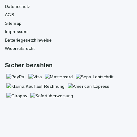
Datenschutz
AGB
Sitemap
Impressum
Batteriegesetzhinweise
Widerrufsrecht
Sicher bezahlen