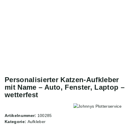
Personalisierter Katzen-Aufkleber
mit Name – Auto, Fenster, Laptop –
wetterfest
Artikelnummer:
100285
Kategorie:
Aufkleber