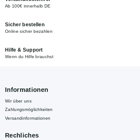
Ab 100€ innerhalb DE
Sicher bestellen
Online sicher bezahlen
Hilfe & Support
Wenn du Hilfe brauchst
Informationen
Wir über uns
Zahlungsmöglichkeiten
Versandinformationen
Rechliches