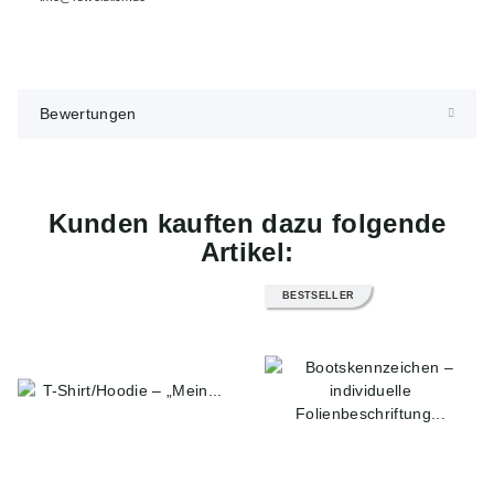
Bewertungen
Kunden kauften dazu folgende
Artikel:
BESTSELLER