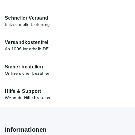
Schneller Versand
Blitzschnelle Lieferung
Versandkostenfrei
Ab 100€ innerhalb DE
Sicher bestellen
Online sicher bezahlen
Hilfe & Support
Wenn du Hilfe brauchst
Informationen