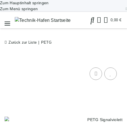
Zum Hauptinhalt springen
Zum Menü springen
0,00 €
Zurück zur Liste
PETG