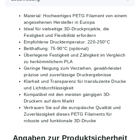
Material: Hochwertiges PETG Filament von einem
angesehenen Hersteller in Europa
Ideal für vielseitige 3D-Druckprojekte, die
Festigkeit und Flexibilität erfordern
Empfohlene Drucktemperatur: 220-250°C
Betthaftung: 75-90°C (optional)
Überlegene Festigkeit und Zähigkeit im Vergleich
zu herkömmlichem PLA
Geringe Neigung zum Verziehen, gewährleistet
präzise und zuverlässige Druckergebnisse
Klarheit und Transparenz für transluzente Drucke
und Lichtdurchlässigkeit
Kompatibel mit den meisten gängigen 3D-
Druckern auf dem Markt
Vertrauen Sie auf die europäische Qualität und
Zuverlässigkeit dieses PETG Filaments für
robuste und funktionale 3D-Drucke
Angaben zur Produktsicherheit