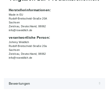
Herstellerinformationen:
Made in EU
Rudolf-Breitscheid-Straße 20A
Sachsen
Zwickau, Deutschland, 08062
info@rsweidlich.de
verantwortliche Person:
Johnny Weidlich
Rudolf-Breitscheid-Straße 20a
Sachsen
Zwickau, Deutschland, 08062
info@rsweidlich.de
Bewertungen