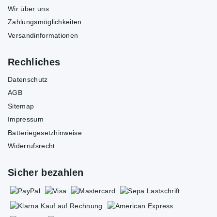
Wir über uns
Zahlungsmöglichkeiten
Versandinformationen
Rechliches
Datenschutz
AGB
Sitemap
Impressum
Batteriegesetzhinweise
Widerrufsrecht
Sicher bezahlen