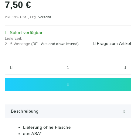
7,50 €
inkl. 19% USt. , zzgl.
Versand
Sofort verfügbar
Lieferzeit:
Frage zum Artikel
2 - 5 Werktage
(DE - Ausland abweichend)
Beschreibung
Lieferung ohne Flasche
aus ASA*