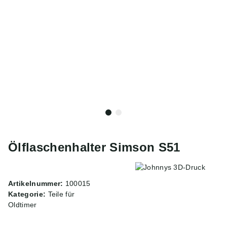
Ölflaschenhalter Simson S51
Artikelnummer:
100015
Kategorie:
Teile für
Oldtimer