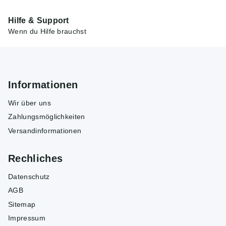
Hilfe & Support
Wenn du Hilfe brauchst
Informationen
Wir über uns
Zahlungsmöglichkeiten
Versandinformationen
Rechliches
Datenschutz
AGB
Sitemap
Impressum