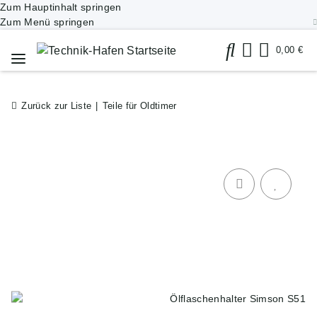
Zum Hauptinhalt springen
Zum Menü springen
0,00 €
Zurück zur Liste
Teile für Oldtimer