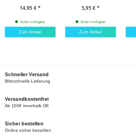
14,95 €
*
5,95 €
*
Sofort verfügbar
Sofort verfügbar
Zum Artikel
Zum Artikel
Schneller Versand
Blitzschnelle Lieferung
Versandkostenfrei
Ab 100€ innerhalb DE
Sicher bestellen
Online sicher bezahlen