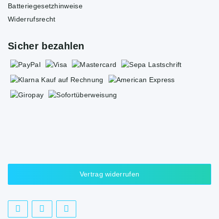
Batteriegesetzhinweise
Widerrufsrecht
Sicher bezahlen
Vertrag widerrufen