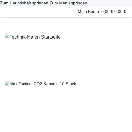
Zum Hauptinhalt springen
Zum Menü springen
Mein Konto
0,00 €
0,00 €