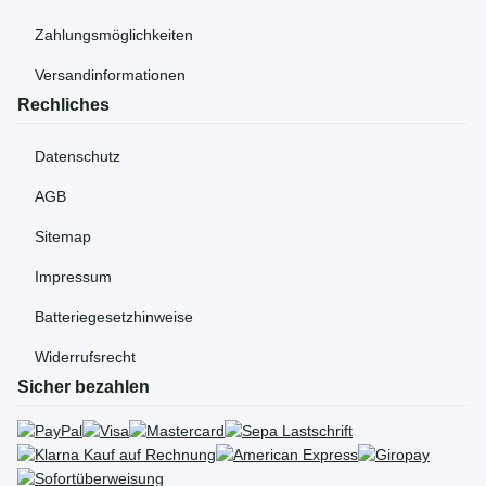
Zahlungsmöglichkeiten
Versandinformationen
Rechliches
Datenschutz
AGB
Sitemap
Impressum
Batteriegesetzhinweise
Widerrufsrecht
Sicher bezahlen