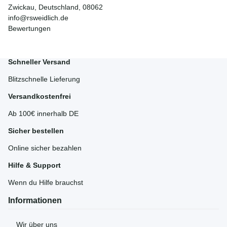
Zwickau, Deutschland, 08062
info@rsweidlich.de
Bewertungen
Schneller Versand
Blitzschnelle Lieferung
Versandkostenfrei
Ab 100€ innerhalb DE
Sicher bestellen
Online sicher bezahlen
Hilfe & Support
Wenn du Hilfe brauchst
Informationen
Wir über uns