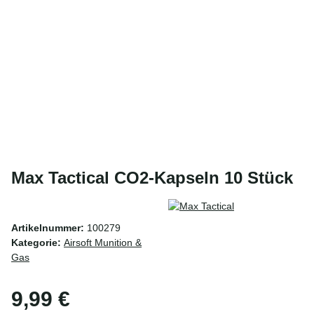
Max Tactical CO2-Kapseln 10 Stück
Artikelnummer:
100279
Kategorie:
Airsoft Munition &
Gas
9,99 €