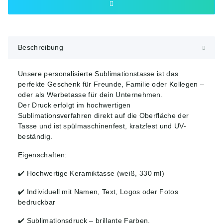
Beschreibung
Unsere personalisierte Sublimationstasse ist das
perfekte Geschenk für Freunde, Familie oder Kollegen –
oder als Werbetasse für dein Unternehmen.
Der Druck erfolgt im hochwertigen
Sublimationsverfahren direkt auf die Oberfläche der
Tasse und ist spülmaschinenfest, kratzfest und UV-
beständig.
Eigenschaften:
✔️ Hochwertige Keramiktasse (weiß, 330 ml)
✔️ Individuell mit Namen, Text, Logos oder Fotos
bedruckbar
✔️ Sublimationsdruck – brillante Farben,