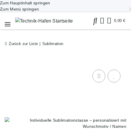
Zum Hauptinhalt springen
Zum Menü springen
0,00 €
Zurück zur Liste
Sublimation