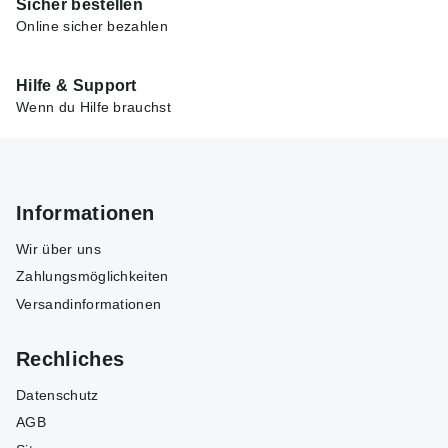
Sicher bestellen
Online sicher bezahlen
Hilfe & Support
Wenn du Hilfe brauchst
Informationen
Wir über uns
Zahlungsmöglichkeiten
Versandinformationen
Rechliches
Datenschutz
AGB