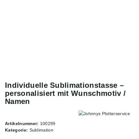
Individuelle Sublimationstasse –
personalisiert mit Wunschmotiv /
Namen
Artikelnummer:
100299
Kategorie:
Sublimation