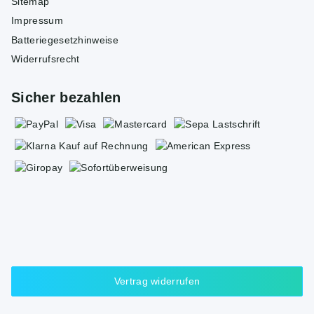
Sitemap
Impressum
Batteriegesetzhinweise
Widerrufsrecht
Sicher bezahlen
Vertrag widerrufen