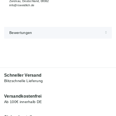
Zwickau, Deutschland, 08062
info@rsweidlich.de
Bewertungen
Schneller Versand
Blitzschnelle Lieferung
Versandkostenfrei
Ab 100€ innerhalb DE