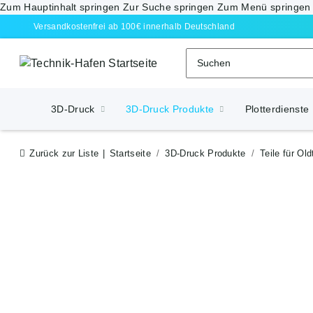
Zum Hauptinhalt springen
Zur Suche springen
Zum Menü springen
Versandkostenfrei ab 100€ innerhalb Deutschland
3D-Druck
3D-Druck Produkte
Plotterdienste
Zurück zur Liste
Startseite
3D-Druck Produkte
Teile für Old