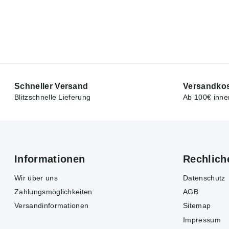
Schneller Versand
Versandkos
Blitzschnelle Lieferung
Ab 100€ inne
Informationen
Rechlich
Wir über uns
Datenschutz
Zahlungsmöglichkeiten
AGB
Versandinformationen
Sitemap
Impressum