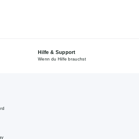
Hilfe & Support
Wenn du Hilfe brauchst