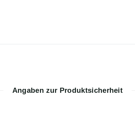
Angaben zur Produktsicherheit